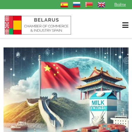
Выберите язык
Войти