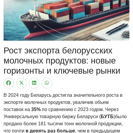
Рост экспорта белорусских
молочных продуктов: новые
горизонты и ключевые рынки
В 2024 году Беларусь достигла значительного роста в
экспорте молочных продуктов, уваличив объем
поставок на
35%
по сравнению с 2023 годом. Через
Универсальную товарную биржу Беларуси (
БУТБ
)было
продано более 181 тысячи тонн молочной продукции,
что почти
в девять раз больше
, чем в предыдущем