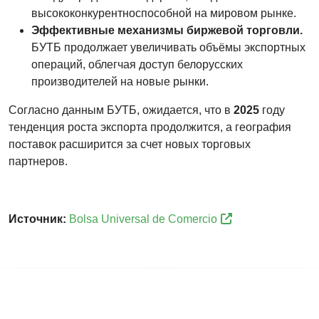
высококонкурентноспособной на мировом рынке.
Эффективные механизмы биржевой торговли.
БУТБ продолжает увеличивать объёмы экспортных
операций, облегчая доступ белорусских
производителей на новые рынки.
Согласно данным БУТБ, ожидается, что в
2025
году
тенденция роста экспорта продолжится, а география
поставок расширится за счет новых торговых
партнеров.
Источник:
Bolsa Universal de Comercio
Follow us on