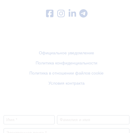
Меню
Официальное уведомление
Политика конфиденциальности
Политика в отношении файлов cookie
Условия контракта
NEWSLETTER