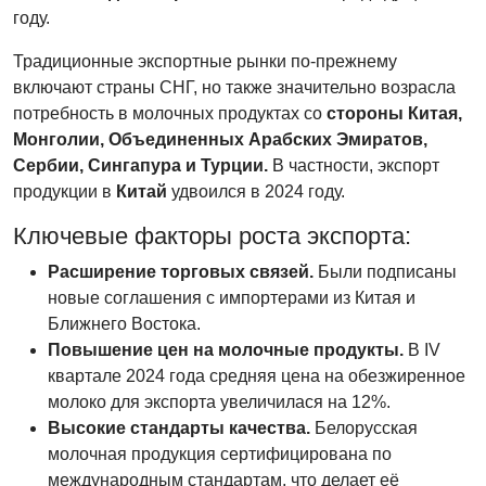
году.
Традиционные экспортные рынки по-прежнему
включают страны СНГ, но также значительно возрасла
потребность в молочных продуктах со
стороны Китая,
Монголии, Объединенных Арабских Эмиратов,
Сербии, Сингапура и Турции.
В частности, экспорт
продукции в
Китай
удвоился в 2024 году.
Ключевые факторы роста экспорта:
Расширение торговых связей.
Были подписаны
новые соглашения с импортерами из Китая и
Ближнего Востока.
Повышение цен на молочные продукты.
В IV
квартале 2024 года средняя цена на обезжиренное
молоко для экспорта увеличилася на 12%.
Высокие стандарты качества.
Белорусская
молочная продукция сертифицирована по
международным стандартам, что делает её