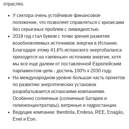
отраслях.
У сектора очень устойчивое финансовое
положение, что позволяет справляться с кризисами
без серьезных проблем с ликвидностью.
2018 год стал бумом с точки зрения развития
возобновляемых источников энергии в Испании.
Благодаря этому 41,6% испанского энергобаланса
приходится на «зеленые» источники энергии, хотя
мы все еще далеки от поставленной Европейским
парламентом цели - достичь 100% к 2030 году.
На международном уровне большая часть проектов
по развитию энергетических установок
разрабатывается испанскими компаниями.
Особенно солнечные (cолнечные батареи и
гелиоконцентраторы), ветряные и гидростанции.
Ведущие компании: Iberdrola, Endesa, REE, Enagás,
Enel и Eon.