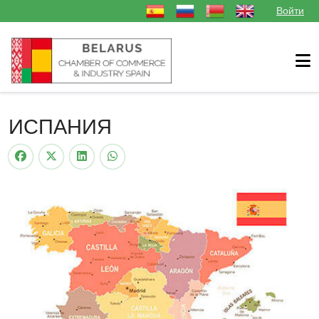
Выберите язык
Войти
ИСПАНИЯ