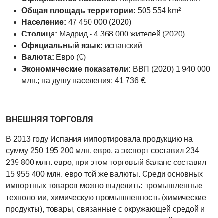
Общая площадь территории:
505 554 km²
Население:
47 450 000 (2020)
Столица:
Мадрид - 4 368 000 жителей (2020)
Официальный язык:
испанский
Валюта:
Eвро (€)
Экономические показатели:
ВВП (2020) 1 940 000
млн.; на душу населения: 41 736 €.
ВНЕШНЯЯ ТОРГОВЛЯ
В 2013 году Испания импортировала продукцию на
сумму 250 195 200 млн. евро, а экспорт составил 234
239 800 млн. евро, при этом торговый баланс составил
15 955 400 млн. евро той же валюты. Среди основных
импортных товаров можно выделить: промышленные
технологии, химическую промышленность (химические
продукты), товары, связанные с окружающей средой и