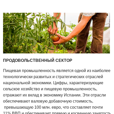
ПРОДОВОЛЬСТВЕННЫЙ СЕКТОР
Пищевая промышленность является одной из наиболее
технологически развитых и стратегических отраслей
национальной экономики. Цифры, характеризующие
сельское хозяйство и пищевую промышленность,
отражают их вклад в экономику Испании. Эти отрасли
обеспечивают валовую добавочную стоимость,
превышающую 100 млн. евро, что составляет почти
11% ВВП и обеспечивает прямую и косвенную занятость