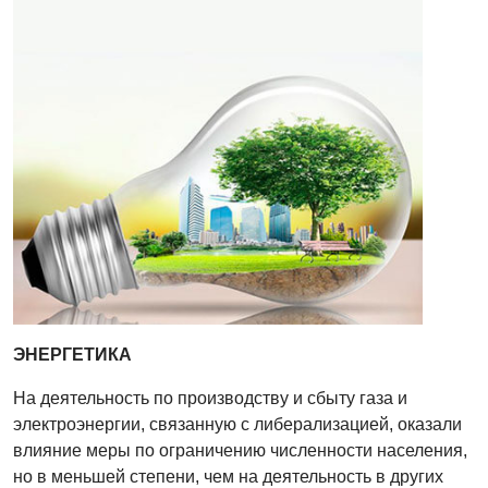
ЭНЕРГЕТИКА
На деятельность по производству и сбыту газа и
электроэнергии, связанную с либерализацией, оказали
влияние меры по ограничению численности населения,
но в меньшей степени, чем на деятельность в других