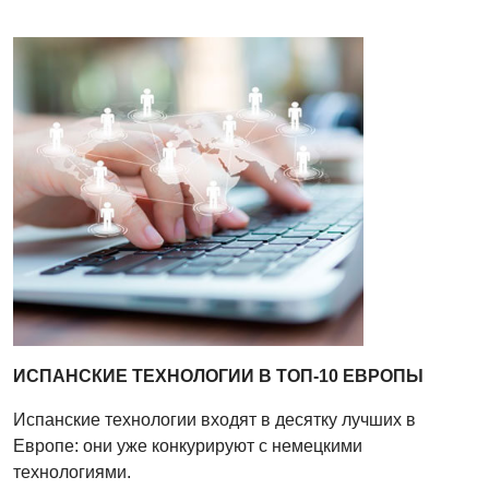
ИСПАНСКИЕ ТЕХНОЛОГИИ В ТОП-10 ЕВРОПЫ
Испанские технологии входят в десятку лучших в
Европе: они уже конкурируют с немецкими
технологиями.