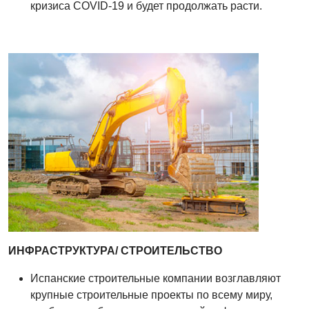
кризиса COVID-19 и будет продолжать расти.
ИНФРАСТРУКТУРА/ СТРОИТЕЛЬСТВО
Испанские строительные компании возглавляют
крупные строительные проекты по всему миру,