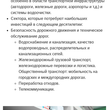
особенно в области транспортной инфраструктуры
(автодороги, железные дороги, аэропорты и т.д.) и
системы водоочистки.
Сектора, которые потребуют наибольших
инвестиций в следующем десятилетии:
Безопасность дорожного движения и техническое
обслуживание дорог.
Водоснабжение и канализация, качество
водопроводных, распределительных и
канализационных сетей.
Железнодорожный грузовой транспорт,
железнодорожные перевозки и логистика.
Общественный транспорт: мобильность на
городских и междугородних дорогах.
Переработка отходов.
Телекоммуникации.