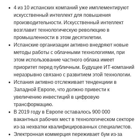
4 из 10 испанских компаний уже имплементируют
искусственный интеллект для повышения
производительности. Искусственный интеллект
возглавит технологическую революцию в
промышленности в этом десятилетии.
Испанские организации активно внедряют новые
методы работы с облачными технологиями, при
этом использование частного облака имеет
приоритет перед публичным. Будущее ИТ-компаний
неразрывно связано с развитием этой технологии.
Испания активно отслеживает тенденциии в
Западной Европе, что должно привести к
увеличению инвестиций в цифровую
трансформацию.
В 2019 году в Европе оставалось 900 000
вакантных рабочих мест в технологическом секторе
из-за нехватки квалифицированных специалистов.
Электронная коммерция переживает бум из-за