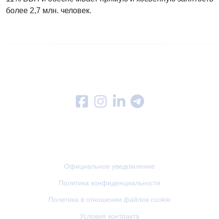
более 2,7 млн. человек.
Follow us on
Меню
Официальное уведомление
Политика конфиденциальности
Политика в отношении файлов cookie
Условия контракта