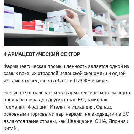
ФАРМАЦЕВТИЧЕСКИЙ СЕКТОР
Фармацевтическая промышленность является одной из
самых важных отраслей испанской экономики и одной
из самых передовых в области НИОКР в мире.
Большая часть испанского фармацевтического экспорта
предназначена для других стран ЕС, таких как
Германия, Франция, Италия и Ирландия. Однако
основными торговыми партнерами, не входящими в ЕС,
являются такие страны, как Швейцария, США, Япония и
Китай.