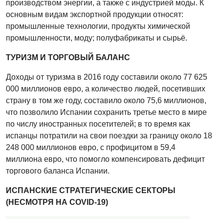
производством энергии, а также с индустрией моды. К
основным видам экспортной продукции относят:
промышленные технологии, продукты химической
промышленности, моду; полуфабрикаты и сырьё.
ТУРИЗМ И ТОРГОВЫЙ БАЛАНС
Доходы от туризма в 2016 году составили около 77 625
000 миллионов евро, а количество людей, посетивших
страну в том же году, составило около 75,6 миллионов,
что позволило Испании сохранить третье место в мире
по числу иностранных посетителей; в то время как
испанцы потратили на свои поездки за границу около 18
248 000 миллионов евро, с профицитом в 59,4
миллиона евро, что помогло компенсировать дефицит
торгового баланса Испании.
ИСПАНСКИЕ СТРАТЕГИЧЕСКИЕ СЕКТОРЫ
(НЕСМОТРЯ НА COVID-19)