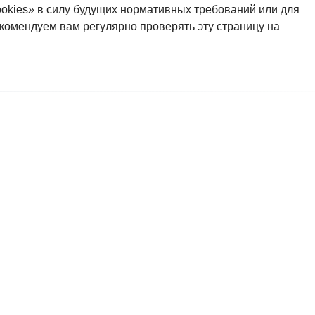
okies» в силу будущих нормативных требований или для
комендуем вам регулярно проверять эту страницу на