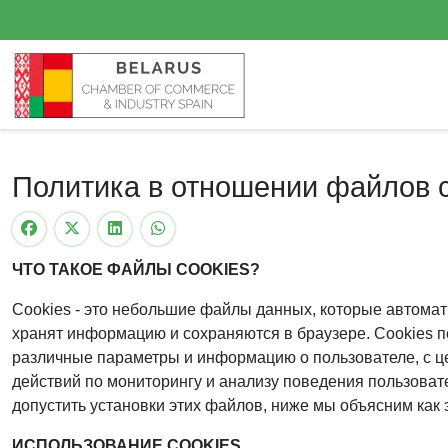
Политика в отношении файлов c
ЧТО ТАКОЕ ФАЙЛЫ COOKIES?
Cookies - это небольшие файлы данных, которые автома
хранят информацию и сохраняются в браузере. Cookies п
различные параметры и информацию о пользователе, с ц
действий по мониторингу и анализу поведения пользовате
допустить установки этих файлов, ниже мы объясним как э
ИСПОЛЬЗОВАНИЕ COOKIES