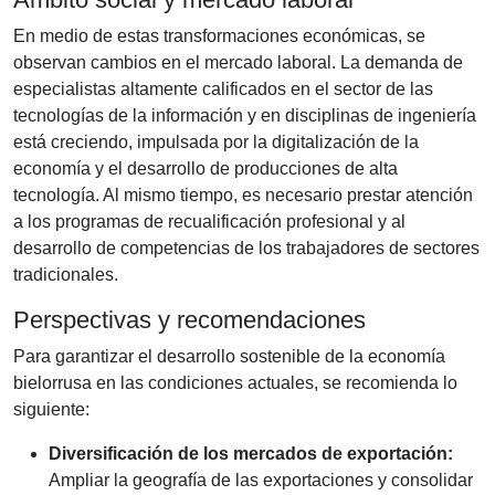
En medio de estas transformaciones económicas, se
observan cambios en el mercado laboral. La demanda de
especialistas altamente calificados en el sector de las
tecnologías de la información y en disciplinas de ingeniería
está creciendo, impulsada por la digitalización de la
economía y el desarrollo de producciones de alta
tecnología. Al mismo tiempo, es necesario prestar atención
a los programas de recualificación profesional y al
desarrollo de competencias de los trabajadores de sectores
tradicionales.
Perspectivas y recomendaciones
Para garantizar el desarrollo sostenible de la economía
bielorrusa en las condiciones actuales, se recomienda lo
siguiente:
Diversificación de los mercados de exportación:
Ampliar la geografía de las exportaciones y consolidar