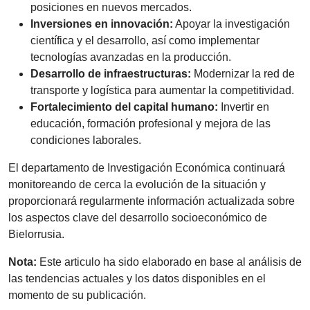
posiciones en nuevos mercados.
Inversiones en innovación:
Apoyar la investigación
científica y el desarrollo, así como implementar
tecnologías avanzadas en la producción.
Desarrollo de infraestructuras:
Modernizar la red de
transporte y logística para aumentar la competitividad.
Fortalecimiento del capital humano:
Invertir en
educación, formación profesional y mejora de las
condiciones laborales.
El departamento de Investigación Económica continuará
monitoreando de cerca la evolución de la situación y
proporcionará regularmente información actualizada sobre
los aspectos clave del desarrollo socioeconómico de
Bielorrusia.
Nota:
Este articulo ha sido elaborado en base al análisis de
las tendencias actuales y los datos disponibles en el
momento de su publicación.