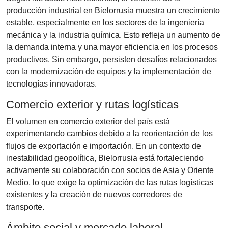
producción industrial en Bielorrusia muestra un crecimiento
estable, especialmente en los sectores de la ingeniería
mecánica y la industria química. Esto refleja un aumento de
la demanda interna y una mayor eficiencia en los procesos
productivos. Sin embargo, persisten desafíos relacionados
con la modernización de equipos y la implementación de
tecnologías innovadoras.
Comercio exterior y rutas logísticas
El volumen en comercio exterior del país está
experimentando cambios debido a la reorientación de los
flujos de exportación e importación. En un contexto de
inestabilidad geopolítica, Bielorrusia está fortaleciendo
activamente su colaboración con socios de Asia y Oriente
Medio, lo que exige la optimización de las rutas logísticas
existentes y la creación de nuevos corredores de
transporte.
Ámbito social y mercado laboral