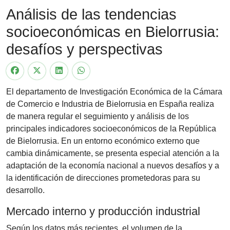
Análisis de las tendencias
socioeconómicas en Bielorrusia:
desafíos y perspectivas
El departamento de Investigación Económica de la Cámara
de Comercio e Industria de Bielorrusia en España realiza
de manera regular el seguimiento y análisis de los
principales indicadores socioeconómicos de la República
de Bielorrusia. En un entorno económico externo que
cambia dinámicamente, se presenta especial atención a la
adaptación de la economía nacional a nuevos desafíos y a
la identificación de direcciones prometedoras para su
desarrollo.
Mercado interno y producción industrial
Según los datos más recientes, el volumen de la