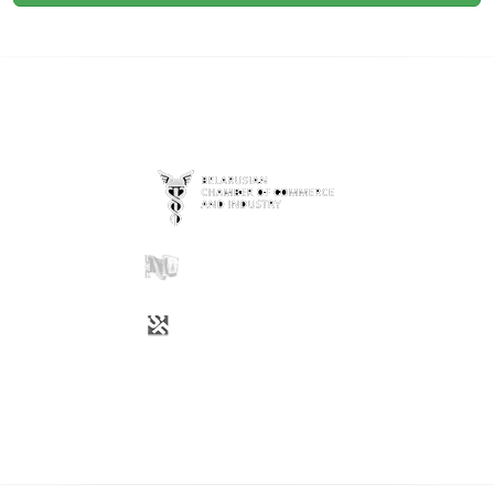
ENTIDADES COLABORADORAS