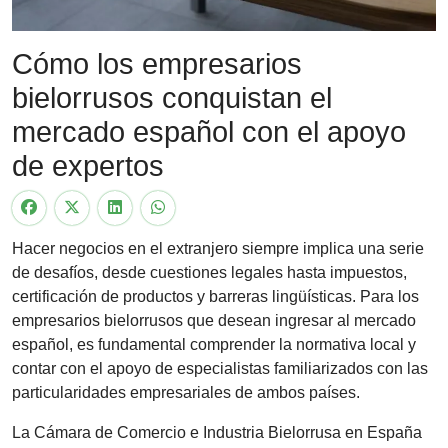
Cómo los empresarios
bielorrusos conquistan el
mercado español con el apoyo
de expertos
Hacer negocios en el extranjero siempre implica una serie
de desafíos, desde cuestiones legales hasta impuestos,
certificación de productos y barreras lingüísticas. Para los
empresarios bielorrusos que desean ingresar al mercado
español, es fundamental comprender la normativa local y
contar con el apoyo de especialistas familiarizados con las
particularidades empresariales de ambos países.
La Cámara de Comercio e Industria Bielorrusa en España