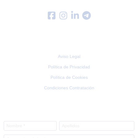
LEGAL
Aviso Legal
Política de Privacidad
Política de Cookies
Condiciones Contratación
NEWSLETTER