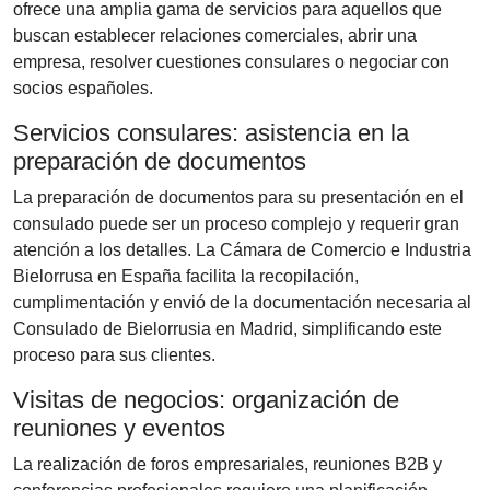
ofrece una amplia gama de servicios para aquellos que
buscan establecer relaciones comerciales, abrir una
empresa, resolver cuestiones consulares o negociar con
socios españoles.
Servicios consulares: asistencia en la
preparación de documentos
La preparación de documentos para su presentación en el
consulado puede ser un proceso complejo y requerir gran
atención a los detalles. La Cámara de Comercio e Industria
Bielorrusa en España facilita la recopilación,
cumplimentación y envió de la documentación necesaria al
Consulado de Bielorrusia en Madrid, simplificando este
proceso para sus clientes.
Visitas de negocios: organización de
reuniones y eventos
La realización de foros empresariales, reuniones B2B y