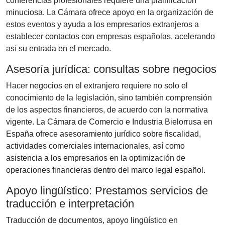
conferencias profesionales requiere una planificación
minuciosa. La Cámara ofrece apoyo en la organización de
estos eventos y ayuda a los empresarios extranjeros a
establecer contactos con empresas españolas, acelerando
así su entrada en el mercado.
Asesoría jurídica: consultas sobre negocios
Hacer negocios en el extranjero requiere no solo el
conocimiento de la legislación, sino también comprensión
de los aspectos financieros, de acuerdo con la normativa
vigente. La Cámara de Comercio e Industria Bielorrusa en
España ofrece asesoramiento jurídico sobre fiscalidad,
actividades comerciales internacionales, así como
asistencia a los empresarios en la optimización de
operaciones financieras dentro del marco legal español.
Apoyo lingüístico: Prestamos servicios de
traducción e interpretación
Traducción de documentos, apoyo lingüístico en